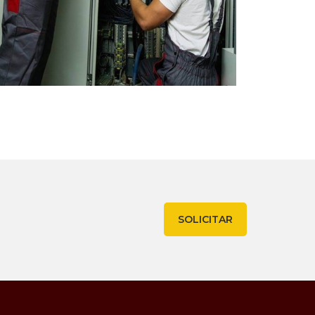
SOLICITAR